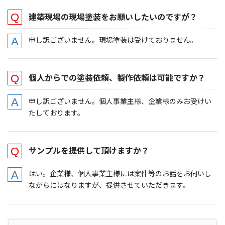
建築現場の現場塗装をお願いしたいのですが？
申し訳ございません。現場塗装は受けておりません。
個人からでの塗装依頼、製作依頼は可能ですか？
申し訳ございません。個人事業主様、企業様のみお受けい
たしております。
サンプルを提供して頂けますか？
はい。企業様、個人事業主様には案件等のお話をお伺いし
ながらにはなりますが、提供させていただきます。