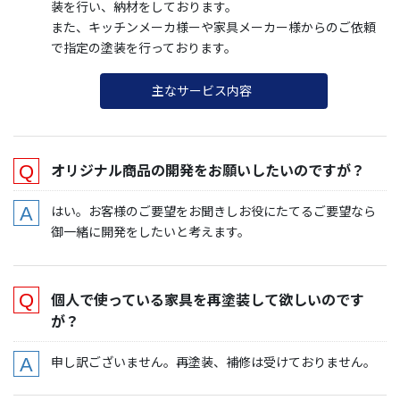
装を行い、納材をしております。
また、キッチンメーカ様ーや家具メーカー様からのご依頼
で指定の塗装を行っております。
主なサービス内容
オリジナル商品の開発をお願いしたいのですが？
はい。お客様のご要望をお聞きしお役にたてるご要望なら
御一緒に開発をしたいと考えます。
個人で使っている家具を再塗装して欲しいのです
が？
申し訳ございません。再塗装、補修は受けておりません。